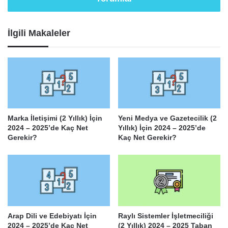
İlgili Makaleler
Marka İletişimi (2 Yıllık) İçin
Yeni Medya ve Gazetecilik (2
2024 – 2025’de Kaç Net
Yıllık) İçin 2024 – 2025’de
Gerekir?
Kaç Net Gerekir?
Arap Dili ve Edebiyatı İçin
Raylı Sistemler İşletmeciliği
2024 – 2025’de Kaç Net
(2 Yıllık) 2024 – 2025 Taban