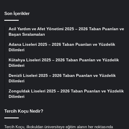
Son İçerikler
Acil Yardım ve Afet Yönetimi 2025 – 2026 Taban Puanları ve
Başarı Sıralamaları
Adana Liseleri 2025 – 2026 Taban Puanları ve Yüzdelik
Dilimleri
Kütahya Liseleri 2025 – 2026 Taban Puanları ve Yüzdelik
Dilimleri
Denizli Liseleri 2025 – 2026 Taban Puanları ve Yüzdelik
Dilimleri
Zonguldak Liseleri 2025 – 2026 Taban Puanları ve Yüzdelik
Dilimleri
Tercih Koçu Nedir?
Tercih Koçu, ilkokuldan üniversiteye eğitim alanın her noktasında