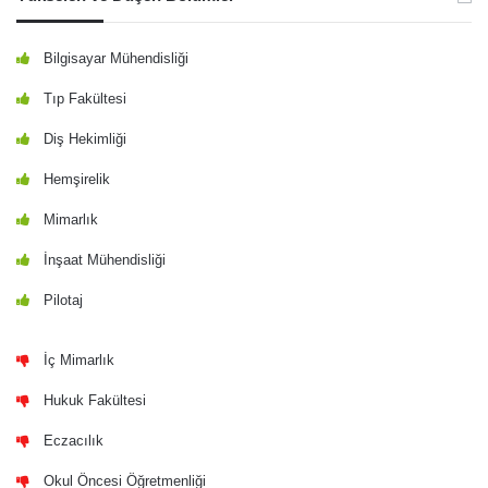
Bilgisayar Mühendisliği
Tıp Fakültesi
Diş Hekimliği
Hemşirelik
Mimarlık
İnşaat Mühendisliği
Pilotaj
İç Mimarlık
Hukuk Fakültesi
Eczacılık
Okul Öncesi Öğretmenliği