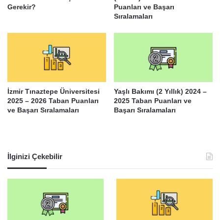
Gerekir?
Puanları ve Başarı
Sıralamaları
İzmir Tınaztepe Üniversitesi
Yaşlı Bakımı (2 Yıllık) 2024 –
2025 – 2026 Taban Puanları
2025 Taban Puanları ve
ve Başarı Sıralamaları
Başarı Sıralamaları
İlginizi Çekebilir