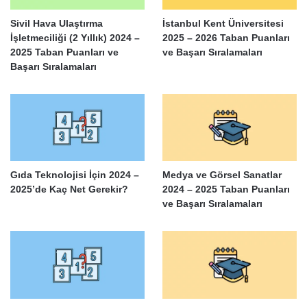
Sivil Hava Ulaştırma
İstanbul Kent Üniversitesi
İşletmeciliği (2 Yıllık) 2024 –
2025 – 2026 Taban Puanları
2025 Taban Puanları ve
ve Başarı Sıralamaları
Başarı Sıralamaları
Gıda Teknolojisi İçin 2024 –
Medya ve Görsel Sanatlar
2025’de Kaç Net Gerekir?
2024 – 2025 Taban Puanları
ve Başarı Sıralamaları