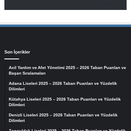
Son İçerikler
Acil Yardım ve Afet Yönetimi 2025 – 2026 Taban Puanları ve
Başarı Sıralamaları
Adana Liseleri 2025 – 2026 Taban Puanları ve Yüzdelik
Dilimleri
Kütahya Liseleri 2025 – 2026 Taban Puanları ve Yüzdelik
Dilimleri
Denizli Liseleri 2025 – 2026 Taban Puanları ve Yüzdelik
Dilimleri
Zonguldak Liseleri 2025 – 2026 Taban Puanları ve Yüzdelik