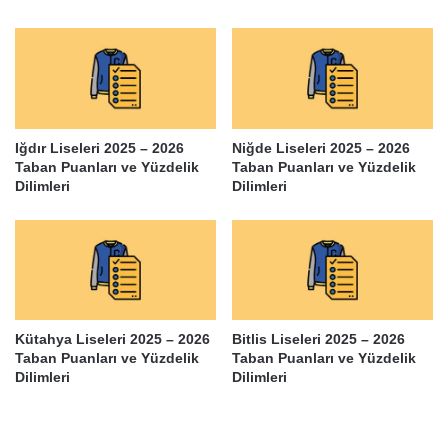
Iğdır Liseleri 2025 – 2026
Niğde Liseleri 2025 – 2026
Taban Puanları ve Yüzdelik
Taban Puanları ve Yüzdelik
Dilimleri
Dilimleri
Kütahya Liseleri 2025 – 2026
Bitlis Liseleri 2025 – 2026
Taban Puanları ve Yüzdelik
Taban Puanları ve Yüzdelik
Dilimleri
Dilimleri