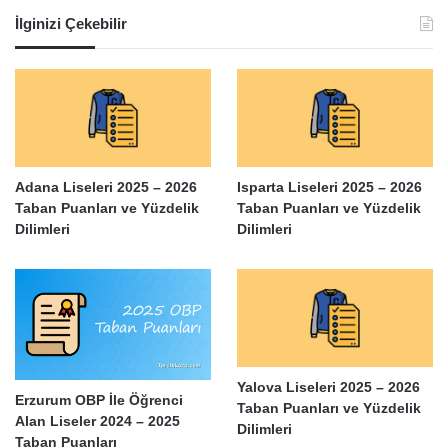
İlginizi Çekebilir
Adana Liseleri 2025 – 2026
Isparta Liseleri 2025 – 2026
Taban Puanları ve Yüzdelik
Taban Puanları ve Yüzdelik
Dilimleri
Dilimleri
Yalova Liseleri 2025 – 2026
Erzurum OBP İle Öğrenci
Taban Puanları ve Yüzdelik
Alan Liseler 2024 – 2025
Dilimleri
Taban Puanları