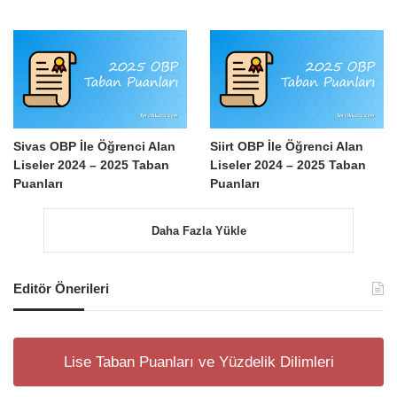
Sivas OBP İle Öğrenci Alan
Siirt OBP İle Öğrenci Alan
Liseler 2024 – 2025 Taban
Liseler 2024 – 2025 Taban
Puanları
Puanları
Daha Fazla Yükle
Editör Önerileri
Lise Taban Puanları ve Yüzdelik Dilimleri