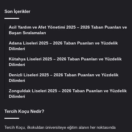
Son İçerikler
Acil Yardım ve Afet Yönetimi 2025 – 2026 Taban Puanları ve
Başarı Sıralamaları
Adana Liseleri 2025 – 2026 Taban Puanları ve Yüzdelik
Dilimleri
Kütahya Liseleri 2025 – 2026 Taban Puanları ve Yüzdelik
Dilimleri
Denizli Liseleri 2025 – 2026 Taban Puanları ve Yüzdelik
Dilimleri
Zonguldak Liseleri 2025 – 2026 Taban Puanları ve Yüzdelik
Dilimleri
Tercih Koçu Nedir?
Tercih Koçu, ilkokuldan üniversiteye eğitim alanın her noktasında