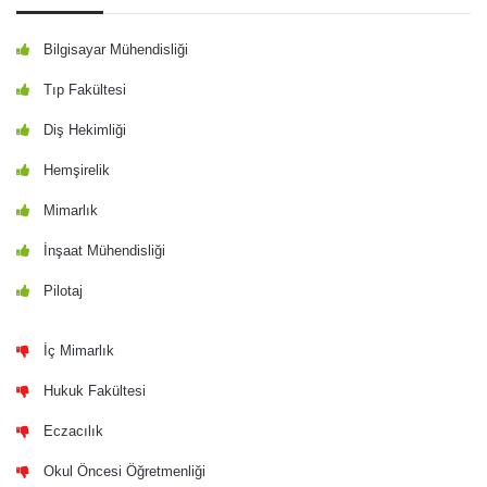
Bilgisayar Mühendisliği
Tıp Fakültesi
Diş Hekimliği
Hemşirelik
Mimarlık
İnşaat Mühendisliği
Pilotaj
İç Mimarlık
Hukuk Fakültesi
Eczacılık
Okul Öncesi Öğretmenliği