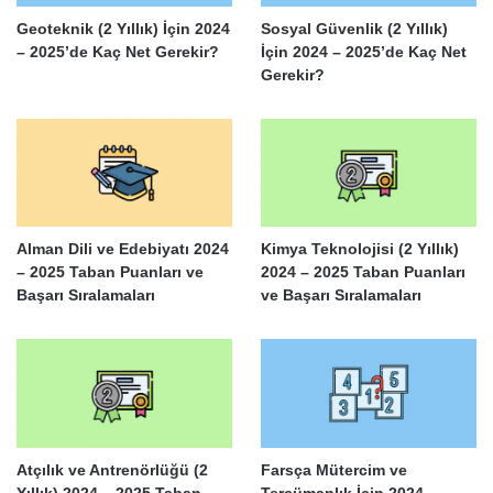
Geoteknik (2 Yıllık) İçin 2024
Sosyal Güvenlik (2 Yıllık)
– 2025’de Kaç Net Gerekir?
İçin 2024 – 2025’de Kaç Net
Gerekir?
Alman Dili ve Edebiyatı 2024
Kimya Teknolojisi (2 Yıllık)
– 2025 Taban Puanları ve
2024 – 2025 Taban Puanları
Başarı Sıralamaları
ve Başarı Sıralamaları
Atçılık ve Antrenörlüğü (2
Farsça Mütercim ve
Yıllık) 2024 – 2025 Taban
Tercümanlık İçin 2024 –