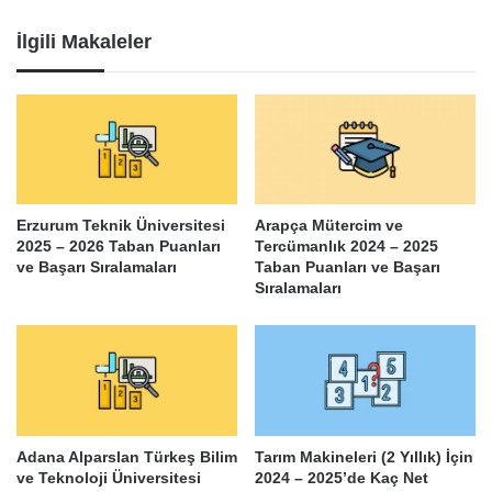
İlgili Makaleler
Erzurum Teknik Üniversitesi
Arapça Mütercim ve
2025 – 2026 Taban Puanları
Tercümanlık 2024 – 2025
ve Başarı Sıralamaları
Taban Puanları ve Başarı
Sıralamaları
Adana Alparslan Türkeş Bilim
Tarım Makineleri (2 Yıllık) İçin
ve Teknoloji Üniversitesi
2024 – 2025’de Kaç Net