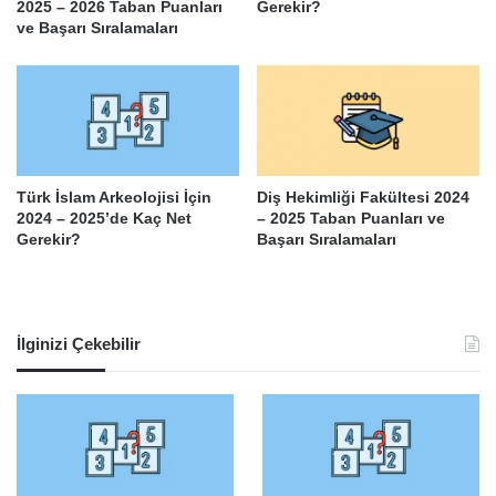
2025 – 2026 Taban Puanları
Gerekir?
ve Başarı Sıralamaları
Türk İslam Arkeolojisi İçin
Diş Hekimliği Fakültesi 2024
2024 – 2025’de Kaç Net
– 2025 Taban Puanları ve
Gerekir?
Başarı Sıralamaları
İlginizi Çekebilir