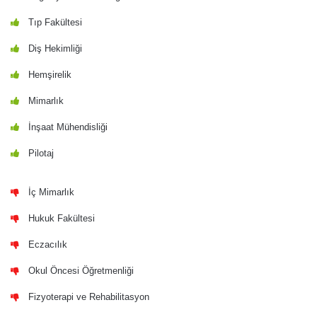
Tıp Fakültesi
Diş Hekimliği
Hemşirelik
Mimarlık
İnşaat Mühendisliği
Pilotaj
İç Mimarlık
Hukuk Fakültesi
Eczacılık
Okul Öncesi Öğretmenliği
Fizyoterapi ve Rehabilitasyon