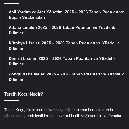
Acil Yardım ve Afet Yönetimi 2025 – 2026 Taban Puanları ve
Başarı Sıralamaları
Adana Liseleri 2025 – 2026 Taban Puanları ve Yüzdelik
Dilimleri
Kütahya Liseleri 2025 – 2026 Taban Puanları ve Yüzdelik
Dilimleri
Denizli Liseleri 2025 – 2026 Taban Puanları ve Yüzdelik
Dilimleri
Zonguldak Liseleri 2025 – 2026 Taban Puanları ve Yüzdelik
Dilimleri
Tercih Koçu Nedir?
Tercih Koçu, ilkokuldan üniversiteye eğitim alanın her noktasında
öğrencilere yararlı içerikler üreten ve rehberlik sağlayan bir platformdur.