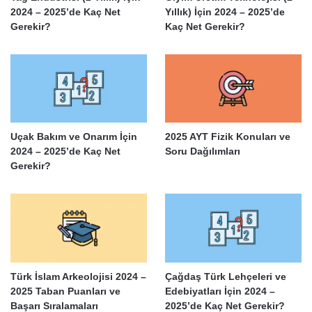
2024 – 2025’de Kaç Net
Yıllık) İçin 2024 – 2025’de
Gerekir?
Kaç Net Gerekir?
Uçak Bakım ve Onarım İçin
2025 AYT Fizik Konuları ve
2024 – 2025’de Kaç Net
Soru Dağılımları
Gerekir?
Türk İslam Arkeolojisi 2024 –
Çağdaş Türk Lehçeleri ve
2025 Taban Puanları ve
Edebiyatları İçin 2024 –
Başarı Sıralamaları
2025’de Kaç Net Gerekir?