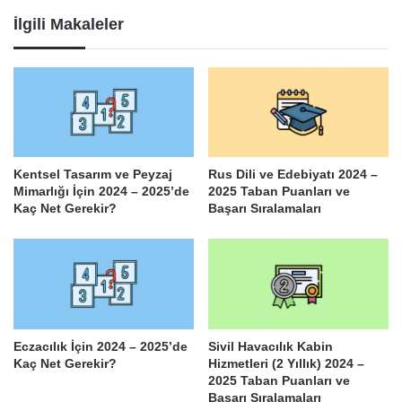
İlgili Makaleler
Kentsel Tasarım ve Peyzaj
Rus Dili ve Edebiyatı 2024 –
Mimarlığı İçin 2024 – 2025’de
2025 Taban Puanları ve
Kaç Net Gerekir?
Başarı Sıralamaları
Eczacılık İçin 2024 – 2025’de
Sivil Havacılık Kabin
Kaç Net Gerekir?
Hizmetleri (2 Yıllık) 2024 –
2025 Taban Puanları ve
Başarı Sıralamaları