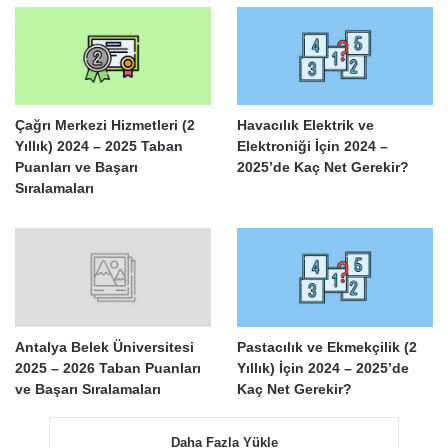
Çağrı Merkezi Hizmetleri (2
Havacılık Elektrik ve
Yıllık) 2024 – 2025 Taban
Elektroniği İçin 2024 –
Puanları ve Başarı
2025’de Kaç Net Gerekir?
Sıralamaları
Antalya Belek Üniversitesi
Pastacılık ve Ekmekçilik (2
2025 – 2026 Taban Puanları
Yıllık) İçin 2024 – 2025’de
ve Başarı Sıralamaları
Kaç Net Gerekir?
Daha Fazla Yükle