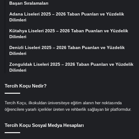
Başarı Sıralamaları
Adana Liseleri 2025 – 2026 Taban Puanları ve Yüzdelik
Dilimleri
Kütahya Liseleri 2025 – 2026 Taban Puanları ve Yüzdelik
Dilimleri
Denizli Liseleri 2025 – 2026 Taban Puanları ve Yüzdelik
Dilimleri
Zonguldak Liseleri 2025 – 2026 Taban Puanları ve Yüzdelik
Dilimleri
Tercih Koçu Nedir?
Tercih Koçu, ilkokuldan üniversiteye eğitim alanın her noktasında
öğrencilere yararlı içerikler üreten ve rehberlik sağlayan bir platformdur.
Tercih Koçu Sosyal Medya Hesapları