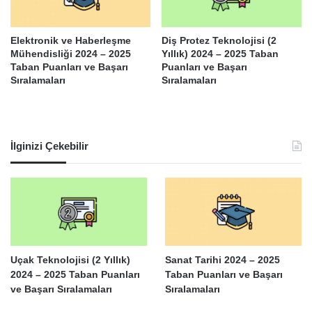
Elektronik ve Haberleşme
Diş Protez Teknolojisi (2
Mühendisliği 2024 – 2025
Yıllık) 2024 – 2025 Taban
Taban Puanları ve Başarı
Puanları ve Başarı
Sıralamaları
Sıralamaları
İlginizi Çekebilir
Uçak Teknolojisi (2 Yıllık)
Sanat Tarihi 2024 – 2025
2024 – 2025 Taban Puanları
Taban Puanları ve Başarı
ve Başarı Sıralamaları
Sıralamaları