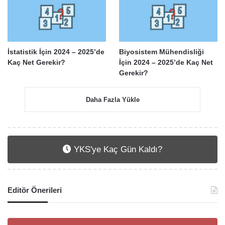
İstatistik İçin 2024 – 2025’de
Biyosistem Mühendisliği
Kaç Net Gerekir?
İçin 2024 – 2025’de Kaç Net
Gerekir?
Daha Fazla Yükle
YKS'ye Kaç Gün Kaldı?
Editör Önerileri