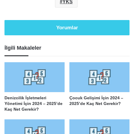
YKS
Yorumlar
İlgili Makaleler
Denizcilik İşletmeleri
Çocuk Gelişimi İçin 2024 –
Yönetimi İçin 2024 – 2025’de
2025’de Kaç Net Gerekir?
Kaç Net Gerekir?