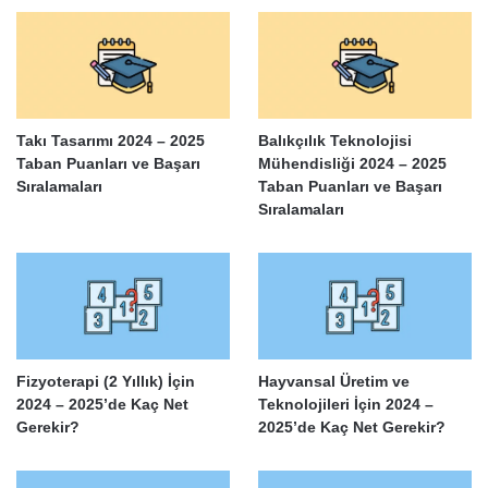
Takı Tasarımı 2024 – 2025
Balıkçılık Teknolojisi
Taban Puanları ve Başarı
Mühendisliği 2024 – 2025
Sıralamaları
Taban Puanları ve Başarı
Sıralamaları
Fizyoterapi (2 Yıllık) İçin
Hayvansal Üretim ve
2024 – 2025’de Kaç Net
Teknolojileri İçin 2024 –
Gerekir?
2025’de Kaç Net Gerekir?