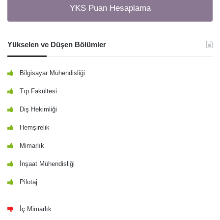
YKS Puan Hesaplama
Yükselen ve Düşen Bölümler
Bilgisayar Mühendisliği
Tıp Fakültesi
Diş Hekimliği
Hemşirelik
Mimarlık
İnşaat Mühendisliği
Pilotaj
İç Mimarlık