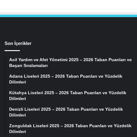
Son İçerikler
Acil Yardım ve Afet Yönetimi 2025 – 2026 Taban Puanları ve
Başarı Sıralamaları
Adana Liseleri 2025 – 2026 Taban Puanları ve Yüzdelik
Dilimleri
Kütahya Liseleri 2025 – 2026 Taban Puanları ve Yüzdelik
Dilimleri
Denizli Liseleri 2025 – 2026 Taban Puanları ve Yüzdelik
Dilimleri
Zonguldak Liseleri 2025 – 2026 Taban Puanları ve Yüzdelik
Dilimleri