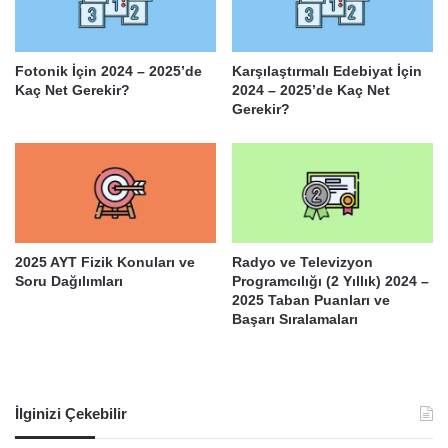
Fotonik İçin 2024 – 2025’de
Karşılaştırmalı Edebiyat İçin
Kaç Net Gerekir?
2024 – 2025’de Kaç Net
Gerekir?
2025 AYT Fizik Konuları ve
Radyo ve Televizyon
Soru Dağılımları
Programcılığı (2 Yıllık) 2024 –
2025 Taban Puanları ve
Başarı Sıralamaları
İlginizi Çekebilir