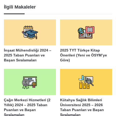
İlgili Makaleler
İnşaat Mühendisliği 2024 –
2025 TYT Türkçe Kitap
2025 Taban Puanları ve
Önerileri (Yeni ve ÖSYM’ye
Başarı Sıralamaları
Göre)
Çağrı Merkezi Hizmetleri (2
Kütahya Sağlık Bilimleri
Yıllık) 2024 – 2025 Taban
Üniversitesi 2025 – 2026
Puanları ve Başarı
Taban Puanları ve Başarı
Sıralamaları
Sıralamaları