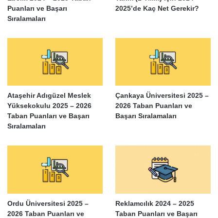
Puanları ve Başarı
2025’de Kaç Net Gerekir?
Sıralamaları
Ataşehir Adıgüzel Meslek
Çankaya Üniversitesi 2025 –
Yüksekokulu 2025 – 2026
2026 Taban Puanları ve
Taban Puanları ve Başarı
Başarı Sıralamaları
Sıralamaları
Ordu Üniversitesi 2025 –
Reklamcılık 2024 – 2025
2026 Taban Puanları ve
Taban Puanları ve Başarı