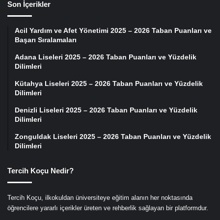
Son İçerikler
Acil Yardım ve Afet Yönetimi 2025 – 2026 Taban Puanları ve
Başarı Sıralamaları
Adana Liseleri 2025 – 2026 Taban Puanları ve Yüzdelik
Dilimleri
Kütahya Liseleri 2025 – 2026 Taban Puanları ve Yüzdelik
Dilimleri
Denizli Liseleri 2025 – 2026 Taban Puanları ve Yüzdelik
Dilimleri
Zonguldak Liseleri 2025 – 2026 Taban Puanları ve Yüzdelik
Dilimleri
Tercih Koçu Nedir?
Tercih Koçu, ilkokuldan üniversiteye eğitim alanın her noktasında
öğrencilere yararlı içerikler üreten ve rehberlik sağlayan bir platformdur.