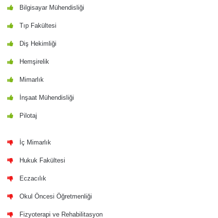
Bilgisayar Mühendisliği
Tıp Fakültesi
Diş Hekimliği
Hemşirelik
Mimarlık
İnşaat Mühendisliği
Pilotaj
İç Mimarlık
Hukuk Fakültesi
Eczacılık
Okul Öncesi Öğretmenliği
Fizyoterapi ve Rehabilitasyon