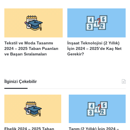
Tekstil ve Moda Tasarımı
İnşaat Teknolojisi (2 Yıllık)
2024 – 2025 Taban Puanları
İçin 2024 – 2025’de Kaç Net
ve Başarı Sıralamaları
Gerekir?
İlginizi Çekebilir
Ebelik 2024 – 2025 Taban
Tarım (2 Yıllık) İçin 2024 –