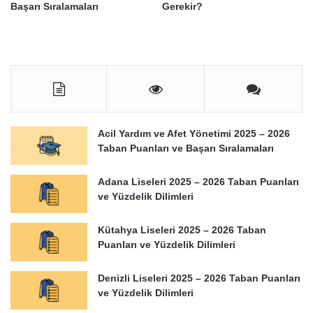
Başarı Sıralamaları
Gerekir?
Acil Yardım ve Afet Yönetimi 2025 – 2026
Taban Puanları ve Başarı Sıralamaları
Adana Liseleri 2025 – 2026 Taban Puanları
ve Yüzdelik Dilimleri
Kütahya Liseleri 2025 – 2026 Taban
Puanları ve Yüzdelik Dilimleri
Denizli Liseleri 2025 – 2026 Taban Puanları
ve Yüzdelik Dilimleri