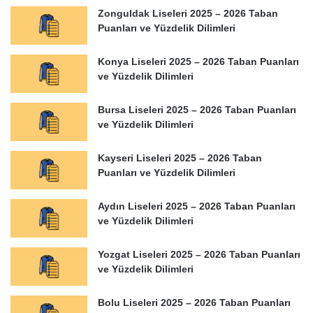
Zonguldak Liseleri 2025 – 2026 Taban
Puanları ve Yüzdelik Dilimleri
Konya Liseleri 2025 – 2026 Taban Puanları
ve Yüzdelik Dilimleri
Bursa Liseleri 2025 – 2026 Taban Puanları
ve Yüzdelik Dilimleri
Kayseri Liseleri 2025 – 2026 Taban
Puanları ve Yüzdelik Dilimleri
Aydın Liseleri 2025 – 2026 Taban Puanları
ve Yüzdelik Dilimleri
Yozgat Liseleri 2025 – 2026 Taban Puanları
ve Yüzdelik Dilimleri
Bolu Liseleri 2025 – 2026 Taban Puanları