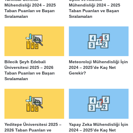
Mühendisliği 2024 – 2025
Mühendisliği 2024 – 2025
Taban Puanları ve Başarı
Taban Puanları ve Başarı
Sıralamaları
Sıralamaları
Bilecik Şeyh Edebali
Meteoroloji Mühendisliği İçin
Üniversitesi 2025 – 2026
2024 – 2025’de Kaç Net
Taban Puanları ve Başarı
Gerekir?
Sıralamaları
Yeditepe Üniversitesi 2025 –
Yapay Zeka Mühendisliği İçin
2026 Taban Puanları ve
2024 – 2025’de Kaç Net