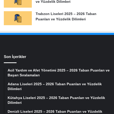
ve Yüzdelik Dilimleri
Trabzon Liseleri 2025 – 2026 Taban
Puanları ve Yüzdelik Dilimleri
Son İçerikler
Acil Yardım ve Afet Yönetimi 2025 – 2026 Taban Puanları ve
Başarı Sıralamaları
Adana Liseleri 2025 – 2026 Taban Puanları ve Yüzdelik
Dilimleri
Kütahya Liseleri 2025 – 2026 Taban Puanları ve Yüzdelik
Dilimleri
Denizli Liseleri 2025 – 2026 Taban Puanları ve Yüzdelik