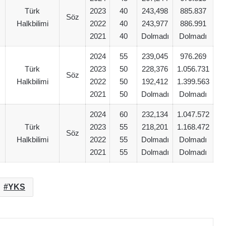
Türk
2023
40
243,498
885.837
Söz
Halkbilimi
2022
40
243,977
886.991
2021
40
Dolmadı
Dolmadı
2024
55
239,045
976.269
Türk
2023
50
228,376
1.056.731
Söz
Halkbilimi
2022
50
192,412
1.399.563
2021
50
Dolmadı
Dolmadı
2024
60
232,134
1.047.572
Türk
2023
55
218,201
1.168.472
Söz
Halkbilimi
2022
55
Dolmadı
Dolmadı
2021
55
Dolmadı
Dolmadı
YKS