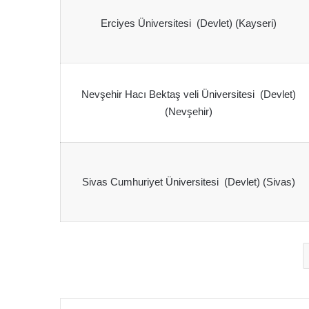
Erciyes Üniversitesi (Devlet) (Kayseri)
Nevşehir Hacı Bektaş veli Üniversitesi (Devlet)
(Nevşehir)
Sivas Cumhuriyet Üniversitesi (Devlet) (Sivas)