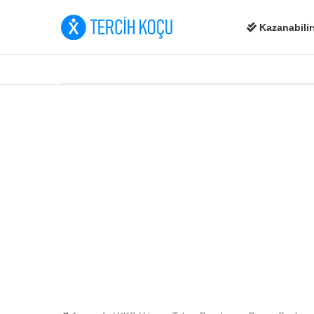
Kazanabilir