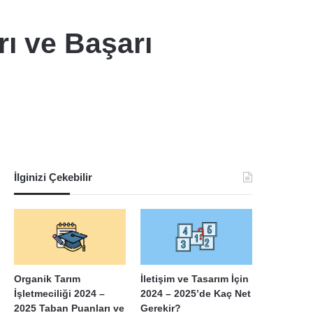
rı ve Başarı
İlginizi Çekebilir
Organik Tarım
İletişim ve Tasarım İçin
İşletmeciliği 2024 –
2024 – 2025’de Kaç Net
2025 Taban Puanları ve
Gerekir?