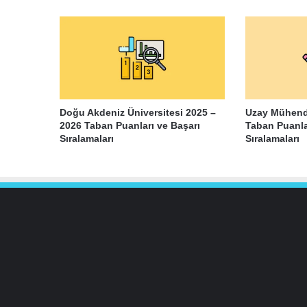
Doğu Akdeniz Üniversitesi 2025 –
Uzay Mühendi
2026 Taban Puanları ve Başarı
Taban Puanla
Sıralamaları
Sıralamaları