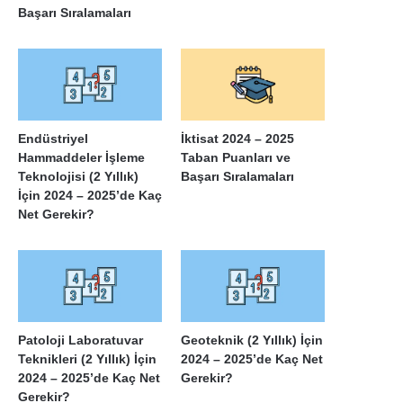
Başarı Sıralamaları
Endüstriyel
İktisat 2024 – 2025
Hammaddeler İşleme
Taban Puanları ve
Teknolojisi (2 Yıllık)
Başarı Sıralamaları
İçin 2024 – 2025’de Kaç
Net Gerekir?
Patoloji Laboratuvar
Geoteknik (2 Yıllık) İçin
Teknikleri (2 Yıllık) İçin
2024 – 2025’de Kaç Net
2024 – 2025’de Kaç Net
Gerekir?
Gerekir?