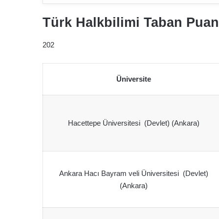
Türk Halkbilimi Taban Puanl
202
Üniversite
Hacettepe Üniversitesi (Devlet) (Ankara)
Ankara Hacı Bayram veli Üniversitesi (Devlet)
(Ankara)