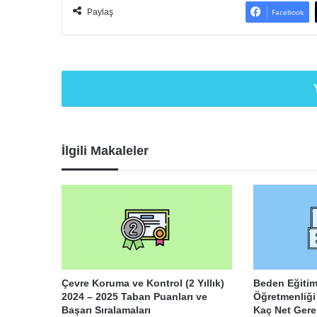
Paylaş
Facebook
İlgili Makaleler
Çevre Koruma ve Kontrol (2 Yıllık)
Beden Eğitim
2024 – 2025 Taban Puanları ve
Öğretmenliği
Başarı Sıralamaları
Kaç Net Gere