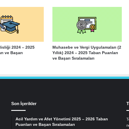
sliği 2024 – 2025
Muhasebe ve Vergi Uygulamaları (2
rı ve Başarı
Yıllık) 2024 – 2025 Taban Puanları
ve Başarı Sıralamaları
Son İçerikler
T
Acil Yardım ve Afet Yönetimi 2025 – 2026 Taban
T
Puanları ve Başarı Sıralamaları
n