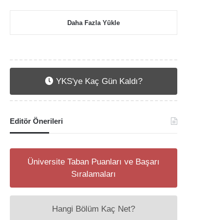
Daha Fazla Yükle
YKS'ye Kaç Gün Kaldı?
Editör Önerileri
Üniversite Taban Puanları ve Başarı
Sıralamaları
Hangi Bölüm Kaç Net?