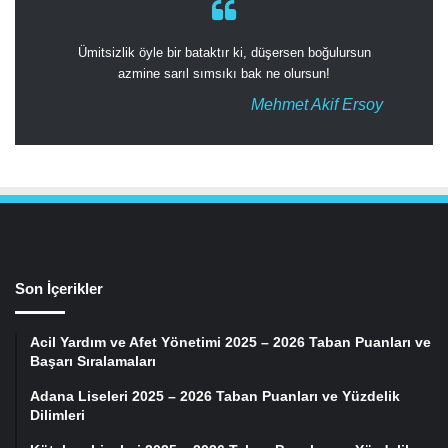
Ümitsizlik öyle bir bataktır ki, düşersen boğulursun
azmine sarıl sımsıkı bak ne olursun!
Mehmet Akif Ersoy
Son İçerikler
Acil Yardım ve Afet Yönetimi 2025 – 2026 Taban Puanları ve
Başarı Sıralamaları
Adana Liseleri 2025 – 2026 Taban Puanları ve Yüzdelik
Dilimleri