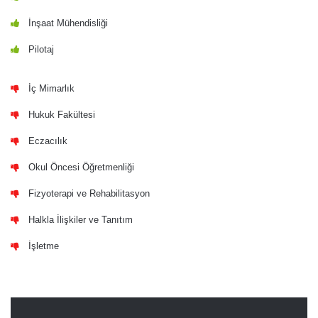
İnşaat Mühendisliği
Pilotaj
İç Mimarlık
Hukuk Fakültesi
Eczacılık
Okul Öncesi Öğretmenliği
Fizyoterapi ve Rehabilitasyon
Halkla İlişkiler ve Tanıtım
İşletme