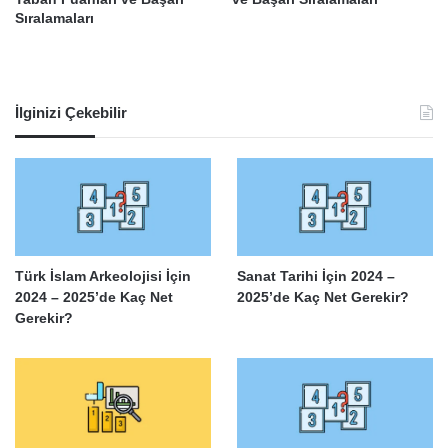
Sıralamaları
İlginizi Çekebilir
Türk İslam Arkeolojisi İçin
Sanat Tarihi İçin 2024 –
2024 – 2025’de Kaç Net
2025’de Kaç Net Gerekir?
Gerekir?