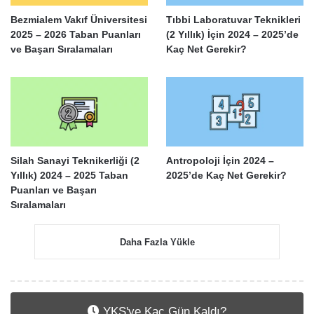
Bezmialem Vakıf Üniversitesi
Tıbbi Laboratuvar Teknikleri
2025 – 2026 Taban Puanları
(2 Yıllık) İçin 2024 – 2025’de
ve Başarı Sıralamaları
Kaç Net Gerekir?
Silah Sanayi Teknikerliği (2
Antropoloji İçin 2024 –
Yıllık) 2024 – 2025 Taban
2025’de Kaç Net Gerekir?
Puanları ve Başarı
Sıralamaları
Daha Fazla Yükle
YKS'ye Kaç Gün Kaldı?