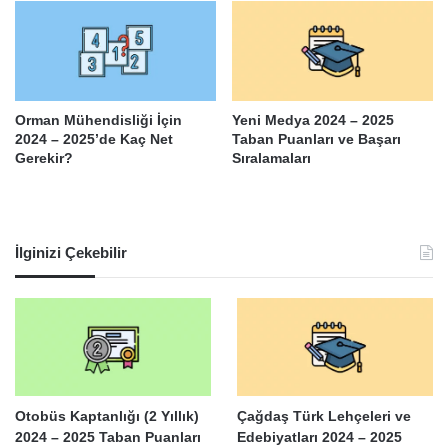
Orman Mühendisliği İçin
Yeni Medya 2024 – 2025
2024 – 2025’de Kaç Net
Taban Puanları ve Başarı
Gerekir?
Sıralamaları
İlginizi Çekebilir
Otobüs Kaptanlığı (2 Yıllık)
Çağdaş Türk Lehçeleri ve
2024 – 2025 Taban Puanları
Edebiyatları 2024 – 2025