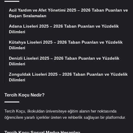
Acil Yardım ve Afet Yönetimi 2025 – 2026 Taban Puanları ve
Başarı Sıralamaları
Adana Liseleri 2025 – 2026 Taban Puanları ve Yüzdelik
Dilimleri
Kütahya Liseleri 2025 – 2026 Taban Puanları ve Yüzdelik
Dilimleri
Denizli Liseleri 2025 – 2026 Taban Puanları ve Yüzdelik
Dilimleri
Zonguldak Liseleri 2025 – 2026 Taban Puanları ve Yüzdelik
Dilimleri
Tercih Koçu Nedir?
Tercih Koçu, ilkokuldan üniversiteye eğitim alanın her noktasında
öğrencilere yararlı içerikler üreten ve rehberlik sağlayan bir platformdur.
Tercih Koçu Sosyal Medya Hesapları