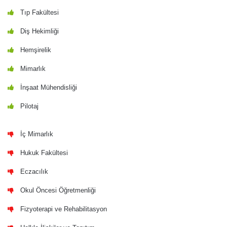
Tıp Fakültesi
Diş Hekimliği
Hemşirelik
Mimarlık
İnşaat Mühendisliği
Pilotaj
İç Mimarlık
Hukuk Fakültesi
Eczacılık
Okul Öncesi Öğretmenliği
Fizyoterapi ve Rehabilitasyon