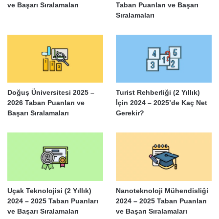
ve Başarı Sıralamaları
Taban Puanları ve Başarı
Sıralamaları
Doğuş Üniversitesi 2025 –
Turist Rehberliği (2 Yıllık)
2026 Taban Puanları ve
İçin 2024 – 2025’de Kaç Net
Başarı Sıralamaları
Gerekir?
Uçak Teknolojisi (2 Yıllık)
Nanoteknoloji Mühendisliği
2024 – 2025 Taban Puanları
2024 – 2025 Taban Puanları
ve Başarı Sıralamaları
ve Başarı Sıralamaları