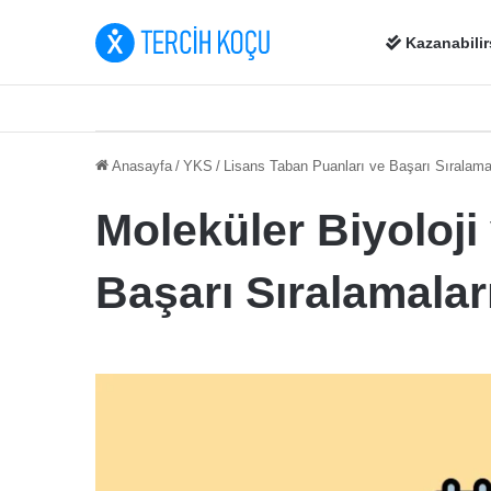
Kazanabilir
Anasayfa
/
YKS
/
Lisans Taban Puanları ve Başarı Sıralama
Moleküler Biyoloji
Başarı Sıralamalar