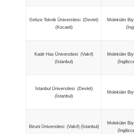
Gebze Teknik Üniversitesi (Devlet)
Moleküler Biy
(Kocaeli)
(İng
Kadir Has Üniversitesi (Vakıf)
Moleküler Biy
(İstanbul)
(İngilizc
İstanbul Üniversitesi (Devlet)
Moleküler Biy
(İstanbul)
Moleküler Biy
Biruni Üniversitesi (Vakıf) (İstanbul)
(İngilizc