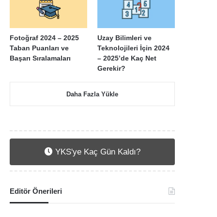
Fotoğraf 2024 – 2025
Uzay Bilimleri ve
Taban Puanları ve
Teknolojileri İçin 2024
Başarı Sıralamaları
– 2025’de Kaç Net
Gerekir?
Daha Fazla Yükle
YKS'ye Kaç Gün Kaldı?
Editör Önerileri