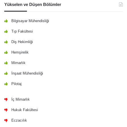
Yükselen ve Düşen Bölümler
Bilgisayar Mühendisliği
Tıp Fakültesi
Diş Hekimliği
Hemşirelik
Mimarlık
İnşaat Mühendisliği
Pilotaj
İç Mimarlık
Hukuk Fakültesi
Eczacılık