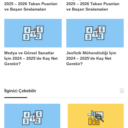
2025 – 2026 Taban Puanları
2025 – 2026 Taban Puanları
ve Başarı Sıralamaları
ve Başarı Sıralamaları
Medya ve Görsel Sanatlar
Jeofizik Mühendisliği İçin
İçin 2024 – 2025’de Kaç Net
2024 – 2025’de Kaç Net
Gerekir?
Gerekir?
İlginizi Çekebilir