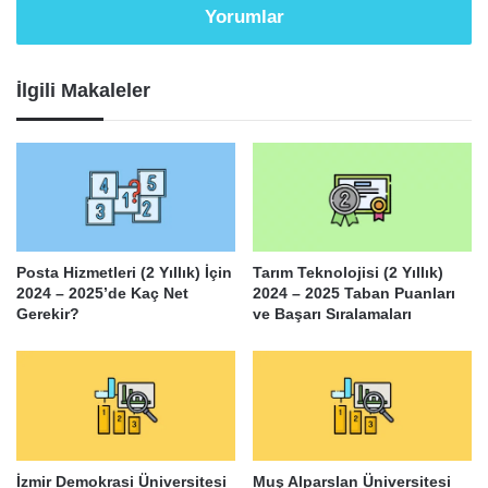
Yorumlar
İlgili Makaleler
Posta Hizmetleri (2 Yıllık) İçin
Tarım Teknolojisi (2 Yıllık)
2024 – 2025’de Kaç Net
2024 – 2025 Taban Puanları
Gerekir?
ve Başarı Sıralamaları
İzmir Demokrasi Üniversitesi
Muş Alparslan Üniversitesi