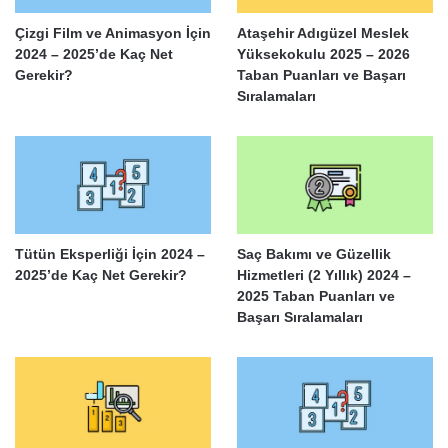
Çizgi Film ve Animasyon İçin
Ataşehir Adıgüzel Meslek
2024 – 2025’de Kaç Net
Yüksekokulu 2025 – 2026
Gerekir?
Taban Puanları ve Başarı
Sıralamaları
Tütün Eksperliği İçin 2024 –
Saç Bakımı ve Güzellik
2025’de Kaç Net Gerekir?
Hizmetleri (2 Yıllık) 2024 –
2025 Taban Puanları ve
Başarı Sıralamaları