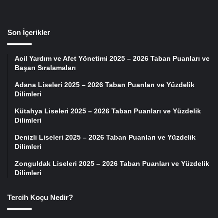
Son İçerikler
Acil Yardım ve Afet Yönetimi 2025 – 2026 Taban Puanları ve
Başarı Sıralamaları
Adana Liseleri 2025 – 2026 Taban Puanları ve Yüzdelik
Dilimleri
Kütahya Liseleri 2025 – 2026 Taban Puanları ve Yüzdelik
Dilimleri
Denizli Liseleri 2025 – 2026 Taban Puanları ve Yüzdelik
Dilimleri
Zonguldak Liseleri 2025 – 2026 Taban Puanları ve Yüzdelik
Dilimleri
Tercih Koçu Nedir?